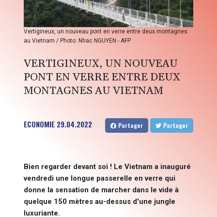
Vertigineux, un nouveau pont en verre entre deux montagnes
au Vietnam / Photo: Nhac NGUYEN - AFP
VERTIGINEUX, UN NOUVEAU
PONT EN VERRE ENTRE DEUX
MONTAGNES AU VIETNAM
ECONOMIE
29.04.2022
Partager
Partager
Bien regarder devant soi ! Le Vietnam a inauguré
vendredi une longue passerelle en verre qui
donne la sensation de marcher dans le vide à
quelque 150 mètres au-dessus d'une jungle
luxuriante.