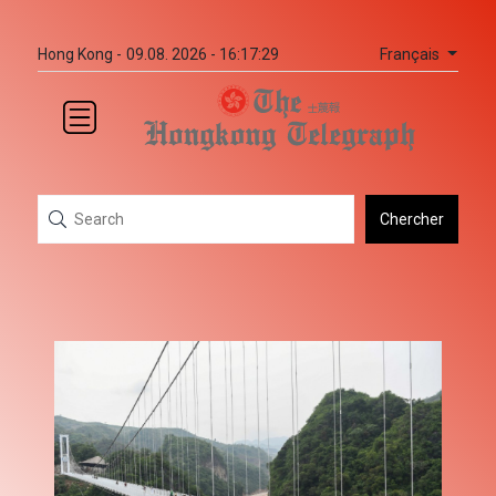
Français
Hong Kong -
09.08. 2026 - 16:17:29
Chercher