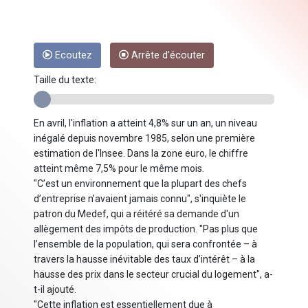
Ecoutez
Arrête d'écouter
Taille du texte:
En avril, l'inflation a atteint 4,8% sur un an, un niveau
inégalé depuis novembre 1985, selon une première
estimation de l'Insee. Dans la zone euro, le chiffre
atteint même 7,5% pour le même mois.
"C’est un environnement que la plupart des chefs
d’entreprise n’avaient jamais connu", s'inquiète le
patron du Medef, qui a réitéré sa demande d'un
allègement des impôts de production. "Pas plus que
l’ensemble de la population, qui sera confrontée – à
travers la hausse inévitable des taux d’intérêt – à la
hausse des prix dans le secteur crucial du logement", a-
t-il ajouté.
"Cette inflation est essentiellement due à