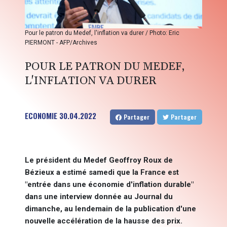
Pour le patron du Medef, l'inflation va durer / Photo: Eric
PIERMONT - AFP/Archives
POUR LE PATRON DU MEDEF,
L'INFLATION VA DURER
ECONOMIE
30.04.2022
Partager
Partager
Le président du Medef Geoffroy Roux de
Bézieux a estimé samedi que la France est
"entrée dans une économie d'inflation durable"
dans une interview donnée au Journal du
dimanche, au lendemain de la publication d'une
nouvelle accélération de la hausse des prix.