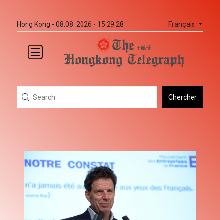
Français
Hong Kong -
08.08. 2026 - 15:29:28
Chercher