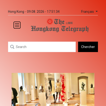
Français
Hong Kong -
09.08. 2026 - 17:51:34
Chercher