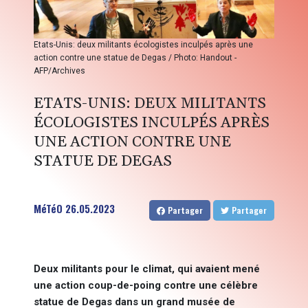
Etats-Unis: deux militants écologistes inculpés après une
action contre une statue de Degas / Photo: Handout -
AFP/Archives
ETATS-UNIS: DEUX MILITANTS
ÉCOLOGISTES INCULPÉS APRÈS
UNE ACTION CONTRE UNE
STATUE DE DEGAS
MéTéO
26.05.2023
Partager
Partager
Deux militants pour le climat, qui avaient mené
une action coup-de-poing contre une célèbre
statue de Degas dans un grand musée de