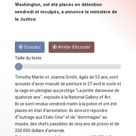
Washington, ont été placés en détention
vendredi et inculpés, a annoncé le ministère de
la Justice.
Ecoutez
Arrête d'écouter
Taille du texte:
Timothy Martin et Joanna Smith, âgés de 53 ans, sont
accusés d'avoir maculé de peinture le 27 avril le socle et
la cage en plexiglas qui protège "La petite danseuse de
quatorze ans", exposée à la National Gallery of Art.
Ils se sont rendus vendredi matin à la police et ont été
placés en état d'arrestation. Ils devront répondre
d'"outrage aux Etats-Unis" et de "dommages" au
musée, des chefs passibles de cinq ans de prison et de
250.000 dollars d'amende.