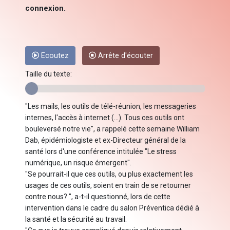
connexion.
Ecoutez
Arrête d'écouter
Taille du texte:
"Les mails, les outils de télé-réunion, les messageries
internes, l'accès à internet (...). Tous ces outils ont
bouleversé notre vie", a rappelé cette semaine William
Dab, épidémiologiste et ex-Directeur général de la
santé lors d'une conférence intitulée "Le stress
numérique, un risque émergent".
"Se pourrait-il que ces outils, ou plus exactement les
usages de ces outils, soient en train de se retourner
contre nous? ", a-t-il questionné, lors de cette
intervention dans le cadre du salon Préventica dédié à
la santé et la sécurité au travail.