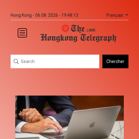
Français
Hong Kong -
06.08. 2026 - 19:48:13
Chercher