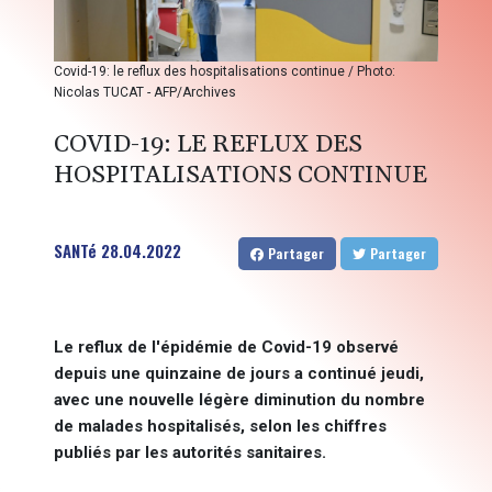
Covid-19: le reflux des hospitalisations continue / Photo:
Nicolas TUCAT - AFP/Archives
COVID-19: LE REFLUX DES
HOSPITALISATIONS CONTINUE
SANTé
28.04.2022
Partager
Partager
Le reflux de l'épidémie de Covid-19 observé
depuis une quinzaine de jours a continué jeudi,
avec une nouvelle légère diminution du nombre
de malades hospitalisés, selon les chiffres
publiés par les autorités sanitaires.