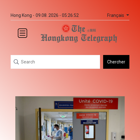
Français
Hong Kong -
09.08. 2026 - 05:26:52
Chercher