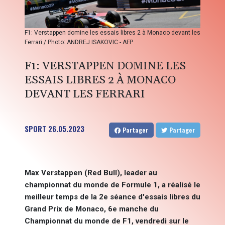
F1: Verstappen domine les essais libres 2 à Monaco devant les
Ferrari / Photo: ANDREJ ISAKOVIC - AFP
F1: VERSTAPPEN DOMINE LES
ESSAIS LIBRES 2 À MONACO
DEVANT LES FERRARI
SPORT
26.05.2023
Partager
Partager
Max Verstappen (Red Bull), leader au
championnat du monde de Formule 1, a réalisé le
meilleur temps de la 2e séance d'essais libres du
Grand Prix de Monaco, 6e manche du
Championnat du monde de F1, vendredi sur le