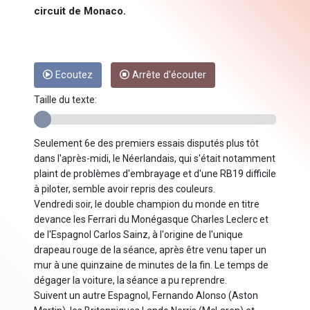
circuit de Monaco.
Ecoutez
Arrête d'écouter
Taille du texte:
Seulement 6e des premiers essais disputés plus tôt
dans l'après-midi, le Néerlandais, qui s'était notamment
plaint de problèmes d'embrayage et d'une RB19 difficile
à piloter, semble avoir repris des couleurs.
Vendredi soir, le double champion du monde en titre
devance les Ferrari du Monégasque Charles Leclerc et
de l'Espagnol Carlos Sainz, à l'origine de l'unique
drapeau rouge de la séance, après être venu taper un
mur à une quinzaine de minutes de la fin. Le temps de
dégager la voiture, la séance a pu reprendre.
Suivent un autre Espagnol, Fernando Alonso (Aston