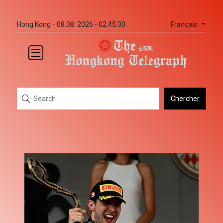
Français
Hong Kong -
08.08. 2026 - 02:45:30
Chercher