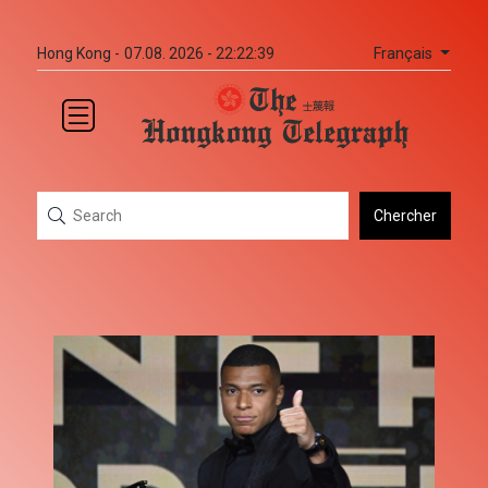
Français
Hong Kong -
07.08. 2026 - 22:22:39
Chercher