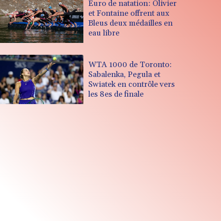
Euro de natation: Olivier
et Fontaine offrent aux
Bleus deux médailles en
eau libre
WTA 1000 de Toronto:
Sabalenka, Pegula et
Swiatek en contrôle vers
les 8es de finale