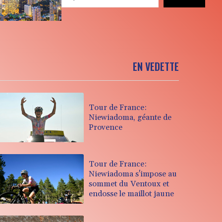
EN VEDETTE
Tour de France:
Niewiadoma, géante de
Provence
Tour de France:
Niewiadoma s'impose au
sommet du Ventoux et
endosse le maillot jaune