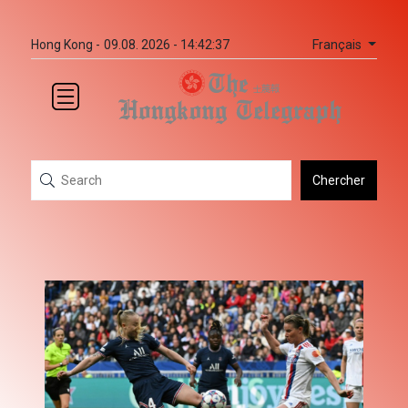
Français
Hong Kong -
09.08. 2026 - 14:42:37
Chercher