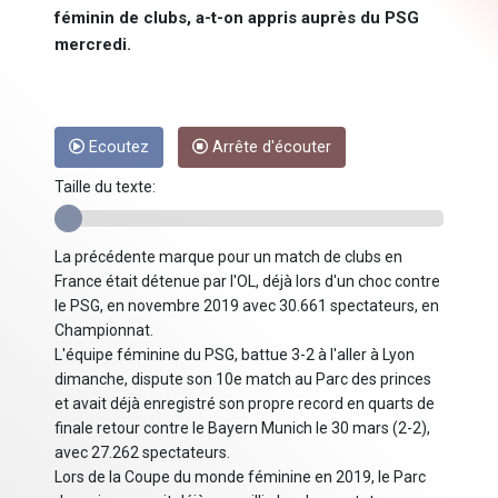
féminin de clubs, a-t-on appris auprès du PSG
mercredi.
Ecoutez
Arrête d'écouter
Taille du texte:
La précédente marque pour un match de clubs en
France était détenue par l'OL, déjà lors d'un choc contre
le PSG, en novembre 2019 avec 30.661 spectateurs, en
Championnat.
L'équipe féminine du PSG, battue 3-2 à l'aller à Lyon
dimanche, dispute son 10e match au Parc des princes
et avait déjà enregistré son propre record en quarts de
finale retour contre le Bayern Munich le 30 mars (2-2),
avec 27.262 spectateurs.
Lors de la Coupe du monde féminine en 2019, le Parc