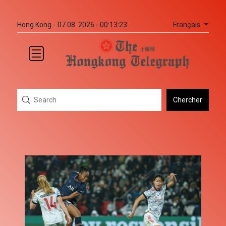
Français
Hong Kong -
07.08. 2026 - 00:13:23
Chercher