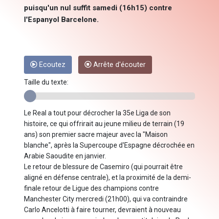
puisqu'un nul suffit samedi (16h15) contre
l'Espanyol Barcelone.
Ecoutez
Arrête d'écouter
Taille du texte:
Le Real a tout pour décrocher la 35e Liga de son
histoire, ce qui offrirait au jeune milieu de terrain (19
ans) son premier sacre majeur avec la "Maison
blanche", après la Supercoupe d'Espagne décrochée en
Arabie Saoudite en janvier.
Le retour de blessure de Casemiro (qui pourrait être
aligné en défense centrale), et la proximité de la demi-
finale retour de Ligue des champions contre
Manchester City mercredi (21h00), qui va contraindre
Carlo Ancelotti à faire tourner, devraient à nouveau