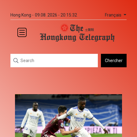
Français
Hong Kong -
09.08. 2026 - 20:15:32
Chercher