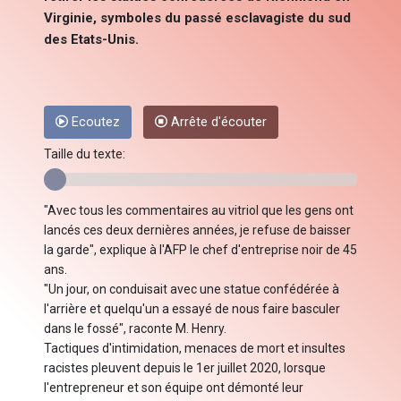
Virginie, symboles du passé esclavagiste du sud
des Etats-Unis.
Ecoutez
Arrête d'écouter
Taille du texte:
"Avec tous les commentaires au vitriol que les gens ont
lancés ces deux dernières années, je refuse de baisser
la garde", explique à l'AFP le chef d'entreprise noir de 45
ans.
"Un jour, on conduisait avec une statue confédérée à
l'arrière et quelqu'un a essayé de nous faire basculer
dans le fossé", raconte M. Henry.
Tactiques d'intimidation, menaces de mort et insultes
racistes pleuvent depuis le 1er juillet 2020, lorsque
l'entrepreneur et son équipe ont démonté leur