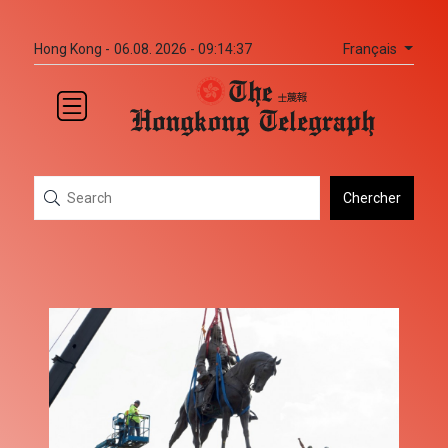
Français
Hong Kong -
06.08. 2026 - 09:14:38
Chercher