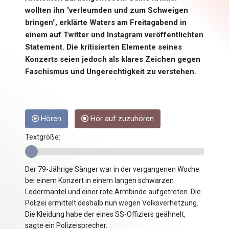
wollten ihn "verleumden und zum Schweigen
bringen", erklärte Waters am Freitagabend in
einem auf Twitter und Instagram veröffentlichten
Statement. Die kritisierten Elemente seines
Konzerts seien jedoch als klares Zeichen gegen
Faschismus und Ungerechtigkeit zu verstehen.
Hören
Hör auf zuzuhören
Textgröße:
Der 79-Jährige Sänger war in der vergangenen Woche
bei einem Konzert in einem langen schwarzen
Ledermantel und einer rote Armbinde aufgetreten. Die
Polizei ermittelt deshalb nun wegen Volksverhetzung.
Die Kleidung habe der eines SS-Offiziers geähnelt,
sagte ein Polizeisprecher.