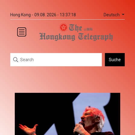
Deutsch
Hong Kong -
09.08. 2026 - 13:37:18
Suche