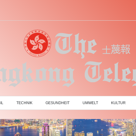
IL
TECHNIK
GESUNDHEIT
UMWELT
KULTUR