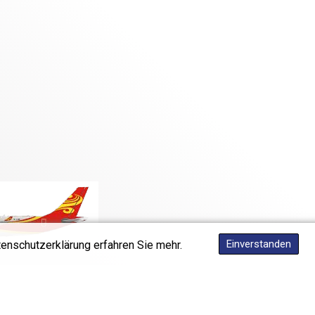
Einverstanden
tenschutzerklärung erfahren Sie mehr.