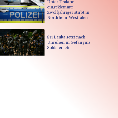
Unter Traktor
eingeklemmt:
Zwölfjähriger stirbt in
Nordrhein-Westfalen
Sri Lanka setzt nach
Unruhen in Gefängnis
Soldaten ein