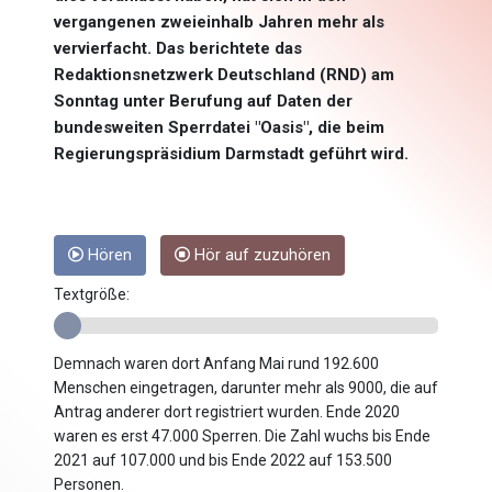
vergangenen zweieinhalb Jahren mehr als
vervierfacht. Das berichtete das
Redaktionsnetzwerk Deutschland (RND) am
Sonntag unter Berufung auf Daten der
bundesweiten Sperrdatei "Oasis", die beim
Regierungspräsidium Darmstadt geführt wird.
Hören
Hör auf zuzuhören
Textgröße:
Demnach waren dort Anfang Mai rund 192.600
Menschen eingetragen, darunter mehr als 9000, die auf
Antrag anderer dort registriert wurden. Ende 2020
waren es erst 47.000 Sperren. Die Zahl wuchs bis Ende
2021 auf 107.000 und bis Ende 2022 auf 153.500
Personen.