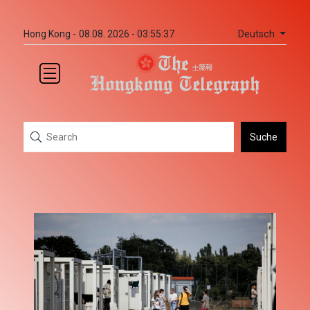
Deutsch
Hong Kong -
08.08. 2026 - 03:55:37
Suche