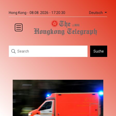
Deutsch
Hong Kong -
08.08. 2026 - 17:20:30
Suche