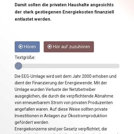
Damit sollen die privaten Haushalte angesichts
der stark gestiegenen Energiekosten finanziell
entlastet werden.
Hören
Hör auf zuzuhören
Textgröße:
Die EEG-Umlage wird seit dem Jahr 2000 erhoben und
dient der Finanzierung der Energiewende. Mit der
Umlage wurden Verluste der Netzbetreiber
ausgeglichen, die durch die verpflichtende Abnahme
von erneuerbarem Strom von privaten Produzenten
angefallen waren. Auf diese Weise sollten private
Investitionen in Anlagen zur Ökostromproduktion
gefördert werden.
Energiekonzerne sind per Gesetz verpflichtet, die