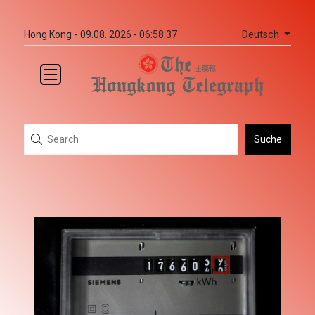
Deutsch
Hong Kong -
09.08. 2026 - 06:58:37
Suche