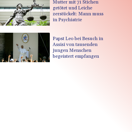
Mutter mit 71 Stichen
getötet und Leiche
zerstückelt: Mann muss
in Psychiatrie
Papst Leo bei Besuch in
Assisi von tausenden
jungen Menschen
begeistert empfangen