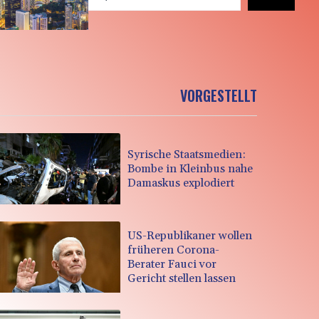
VORGESTELLT
Syrische Staatsmedien:
Bombe in Kleinbus nahe
Damaskus explodiert
US-Republikaner wollen
früheren Corona-
Berater Fauci vor
Gericht stellen lassen