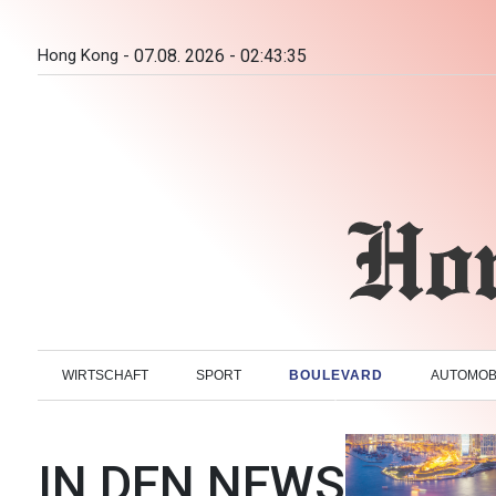
Hong Kong -
07.08. 2026 - 02:43:36
WIRTSCHAFT
SPORT
BOULEVARD
AUTOMOB
IN DEN NEWS