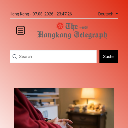
Deutsch
Hong Kong -
07.08. 2026 - 23:47:26
Suche