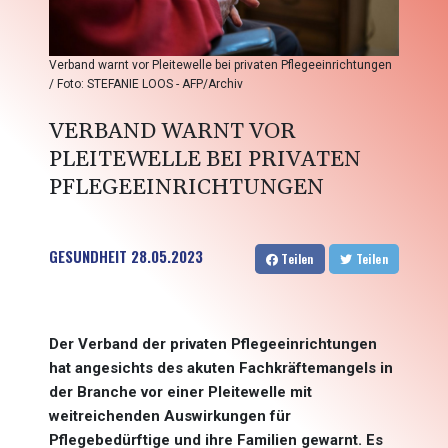
Verband warnt vor Pleitewelle bei privaten Pflegeeinrichtungen
/ Foto: STEFANIE LOOS - AFP/Archiv
VERBAND WARNT VOR
PLEITEWELLE BEI PRIVATEN
PFLEGEEINRICHTUNGEN
GESUNDHEIT
28.05.2023
Teilen
Teilen
Der Verband der privaten Pflegeeinrichtungen
hat angesichts des akuten Fachkräftemangels in
der Branche vor einer Pleitewelle mit
weitreichenden Auswirkungen für
Pflegebedürftige und ihre Familien gewarnt. Es