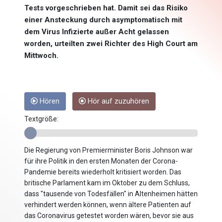
Tests vorgeschrieben hat. Damit sei das Risiko
einer Ansteckung durch asymptomatisch mit
dem Virus Infizierte außer Acht gelassen
worden, urteilten zwei Richter des High Court am
Mittwoch.
Hören
Hör auf zuzuhören
Textgröße:
Die Regierung von Premierminister Boris Johnson war
für ihre Politik in den ersten Monaten der Corona-
Pandemie bereits wiederholt kritisiert worden. Das
britische Parlament kam im Oktober zu dem Schluss,
dass "tausende von Todesfällen" in Altenheimen hätten
verhindert werden können, wenn ältere Patienten auf
das Coronavirus getestet worden wären, bevor sie aus