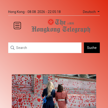
Deutsch
Hong Kong -
08.08. 2026 - 22:05:18
Suche