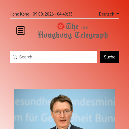
Deutsch
Hong Kong -
09.08. 2026 - 04:49:35
Suche