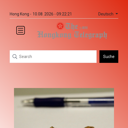
Deutsch
Hong Kong -
10.08. 2026 - 09:22:21
Suche