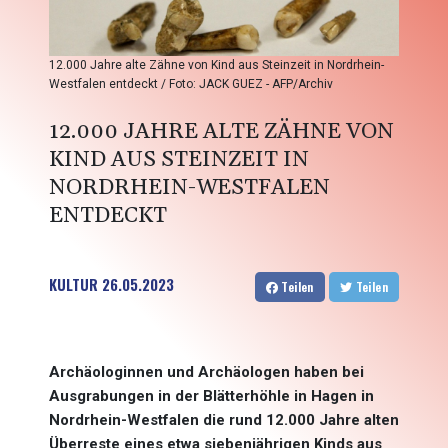
12.000 Jahre alte Zähne von Kind aus Steinzeit in Nordrhein-
Westfalen entdeckt / Foto: JACK GUEZ - AFP/Archiv
12.000 JAHRE ALTE ZÄHNE VON
KIND AUS STEINZEIT IN
NORDRHEIN-WESTFALEN
ENTDECKT
KULTUR
26.05.2023
Teilen
Teilen
Archäologinnen und Archäologen haben bei
Ausgrabungen in der Blätterhöhle in Hagen in
Nordrhein-Westfalen die rund 12.000 Jahre alten
Überreste eines etwa siebenjährigen Kinds aus