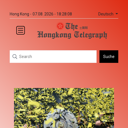
Deutsch
Hong Kong -
07.08. 2026 - 18:28:08
Suche