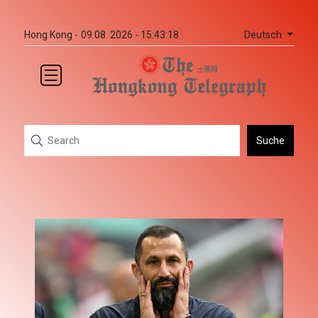
Deutsch
Hong Kong -
09.08. 2026 - 15:43:18
Suche