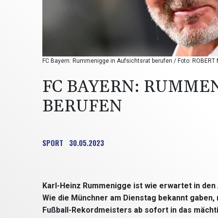
FC Bayern: Rummenigge in Aufsichtsrat berufen / Foto: ROBERT 
FC BAYERN: RUMMEN
BERUFEN
SPORT
30.05.2023
Karl-Heinz Rummenigge ist wie erwartet in de
Wie die Münchner am Dienstag bekannt gaben, 
Fußball-Rekordmeisters ab sofort in das mächt