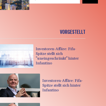
VORGESTELLT
Investoren-Affäre: Fifa-
Spitze stellt sich
"uneingeschränkt" hinter
Infantino
Investoren-Affäre: Fifa-
Spitze stellt sich hinter
Infantino