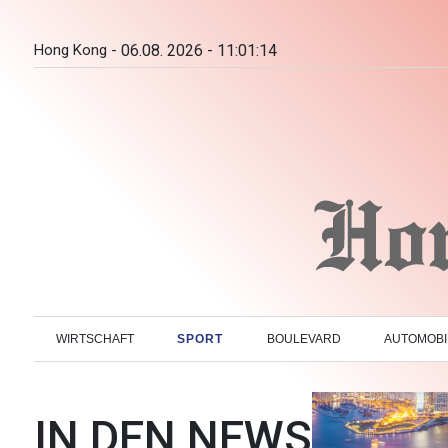
Hong Kong -
06.08. 2026 - 11:01:15
WIRTSCHAFT
SPORT
BOULEVARD
AUTOMOBI
IN DEN NEWS