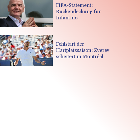
FIFA-Statement:
Rückendeckung für
Infantino
Fehlstart der
Hartplatzsaison: Zverev
scheitert in Montréal