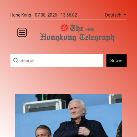
Deutsch
Hong Kong -
07.08. 2026 - 13:56:02
Suche