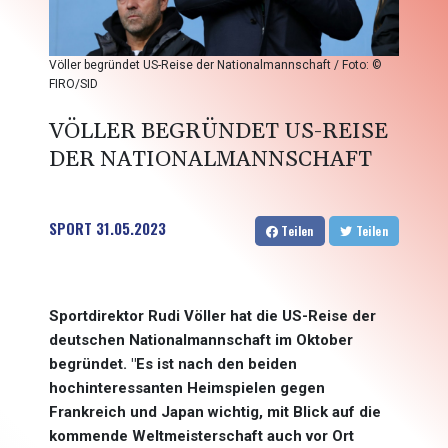
Völler begründet US-Reise der Nationalmannschaft / Foto: ©
FIRO/SID
VÖLLER BEGRÜNDET US-REISE
DER NATIONALMANNSCHAFT
SPORT
31.05.2023
Teilen
Teilen
Sportdirektor Rudi Völler hat die US-Reise der
deutschen Nationalmannschaft im Oktober
begründet. "Es ist nach den beiden
hochinteressanten Heimspielen gegen
Frankreich und Japan wichtig, mit Blick auf die
kommende Weltmeisterschaft auch vor Ort