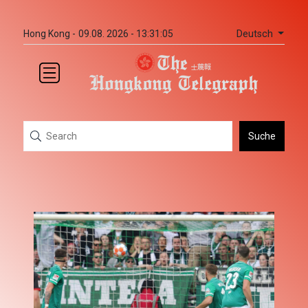
Deutsch
Hong Kong -
09.08. 2026 - 13:31:05
Suche