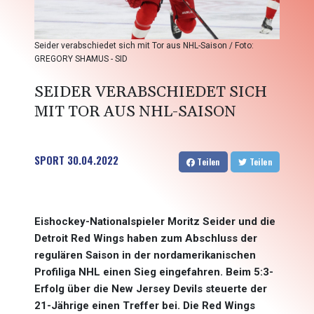
Seider verabschiedet sich mit Tor aus NHL-Saison / Foto:
GREGORY SHAMUS - SID
SEIDER VERABSCHIEDET SICH
MIT TOR AUS NHL-SAISON
SPORT
30.04.2022
Teilen
Teilen
Eishockey-Nationalspieler Moritz Seider und die
Detroit Red Wings haben zum Abschluss der
regulären Saison in der nordamerikanischen
Profiliga NHL einen Sieg eingefahren. Beim 5:3-
Erfolg über die New Jersey Devils steuerte der
21-Jährige einen Treffer bei. Die Red Wings