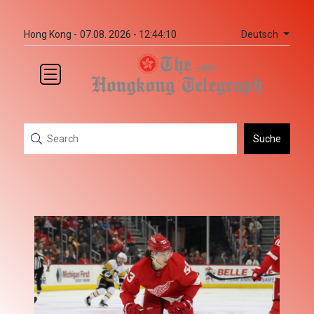
Deutsch
Hong Kong -
07.08. 2026 - 12:44:10
Suche