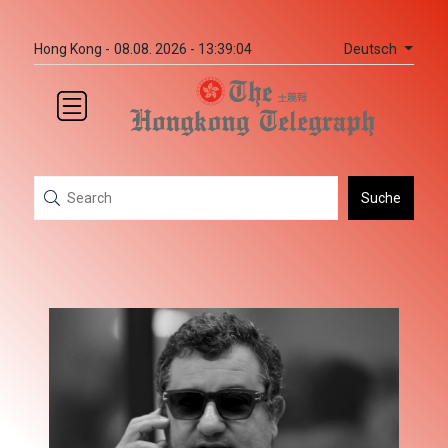
Deutsch
Hong Kong -
08.08. 2026 - 13:39:04
Suche