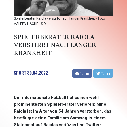
Spielerberater Raiola verstirbt nach langer Krankheit / Foto:
VALERY HACHE - SID
SPIELERBERATER RAIOLA
VERSTIRBT NACH LANGER
KRANKHEIT
SPORT
30.04.2022
Teilen
Teilen
Der internationale Fußball hat seinen wohl
prominentesten Spielerberater verloren: Mino
Raiola ist im Alter von 54 Jahren verstorben, das
bestätigte seine Familie am Samstag in einem
Statement auf Raiolas verifiziertem Twitter-