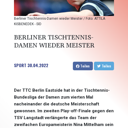
Berliner Tischtennis-Damen wieder Meister / Foto: ATTILA
KISBENEDEK - SID
BERLINER TISCHTENNIS-
DAMEN WIEDER MEISTER
SPORT
30.04.2022
Teilen
Teilen
Der TTC Berlin Eastside hat in der Tischtennis-
Bundesliga der Damen zum vierten Mal
nacheinander die deutsche Meisterschaft
gewonnen. Im zweiten Play-off-Finale gegen den
TSV Langstadt verlängerte das Team der
zweifachen Europameisterin Nina Mittelham sein