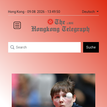
Deutsch
Hong Kong -
09.08. 2026 - 13:49:50
Suche