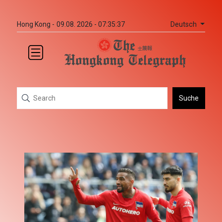
Deutsch
Hong Kong -
09.08. 2026 - 07:35:37
Suche