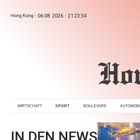
Hong Kong -
06.08. 2026 - 21:23:55
WIRTSCHAFT
SPORT
BOULEVARD
AUTOMOBI
IN DEN NEWS