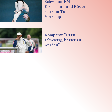
Schwimm-EM:
Eikermann und Rösler
stark im Turm-
Vorkampf
Kompany: "Es ist
schwierig, besser zu
werden"