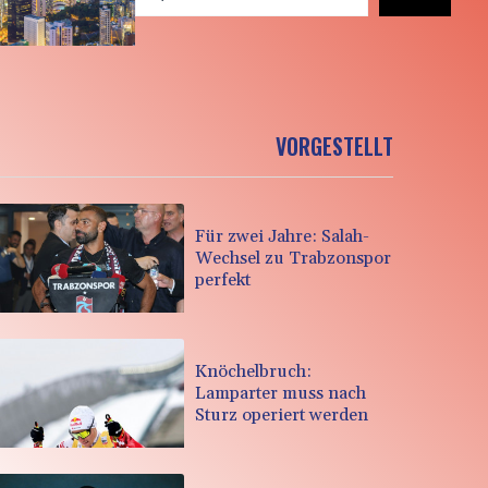
VORGESTELLT
Für zwei Jahre: Salah-
Wechsel zu Trabzonspor
perfekt
Knöchelbruch:
Lamparter muss nach
Sturz operiert werden