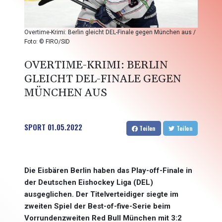
Overtime-Krimi: Berlin gleicht DEL-Finale gegen München aus /
Foto: © FIRO/SID
OVERTIME-KRIMI: BERLIN
GLEICHT DEL-FINALE GEGEN
MÜNCHEN AUS
SPORT
01.05.2022
Teilen
Teilen
Die Eisbären Berlin haben das Play-off-Finale in
der Deutschen Eishockey Liga (DEL)
ausgeglichen. Der Titelverteidiger siegte im
zweiten Spiel der Best-of-five-Serie beim
Vorrundenzweiten Red Bull München mit 3:2