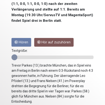
(1:1, 0:0, 1:1, 0:0, 1:0) nach der zweiten
Verlängerung und stellte auf 1:1. Bereits am
Montag (19.30 Uhr/ServusTV und MagentaSport)
findet Spiel drei in Berlin statt.
Hören
Hör auf zuzuhören
Textgröße:
Trevor Parkes (13.) brachte München, das in Spiel eins
am Freitag in Berlin nach einem 0:3-Rückstand noch 4:3
gewonnen hatte, in Führung. Der überragende Leo
Pföderl (13.) und Frans Nielsen (41.) im Powerplay
drehten die Begegnung für die Berliner, für die es
bereits das dritte Spiel in vier Tagen war. Parkes (58.)
glich für München aus. Nielsen (84.) sorgte für die
Entscheidung.