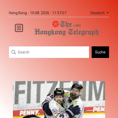
Deutsch
Hong Kong -
10.08. 2026 - 11:57:07
Suche