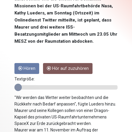
Missionen bei der US-Raumfahrtbehörde Nasa,
Kathy Lueders, am Sonntag (Ortszeit) im
Onlinedienst Twitter mitteilte, ist geplant, dass
Maurer und drei weitere ISS-
Besatzungsmitglieder am Mittwoch um 23.05 Uhr
MESZ von der Raumstation abdocken.
Hören
Hör auf zuzuhören
Textgröße:
"Wir werden das Wetter weiter beobachten und die
Rückkehr nach Bedarf anpassen", fügte Lueders hinzu.
Maurer und seine Kollegen sollen von einer Dragon-
Kapsel des privaten US-Raumfahrtunternehmens
SpaceX zur Erde zurückgebracht werden.
Maurer war am 11. November im Auftrag der