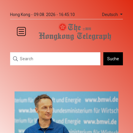
Deutsch
Hong Kong -
09.08. 2026 - 16:45:10
Suche