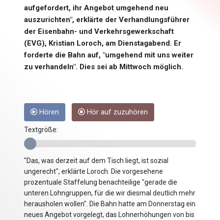
aufgefordert, ihr Angebot umgehend neu
auszurichten", erklärte der Verhandlungsführer
der Eisenbahn- und Verkehrsgewerkschaft
(EVG), Kristian Loroch, am Dienstagabend. Er
forderte die Bahn auf, "umgehend mit uns weiter
zu verhandeln". Dies sei ab Mittwoch möglich.
Hören
Hör auf zuzuhören
Textgröße:
"Das, was derzeit auf dem Tisch liegt, ist sozial
ungerecht", erklärte Loroch. Die vorgesehene
prozentuale Staffelung benachteilige "gerade die
unteren Lohngruppen, für die wir diesmal deutlich mehr
herausholen wollen". Die Bahn hatte am Donnerstag ein
neues Angebot vorgelegt, das Lohnerhöhungen von bis