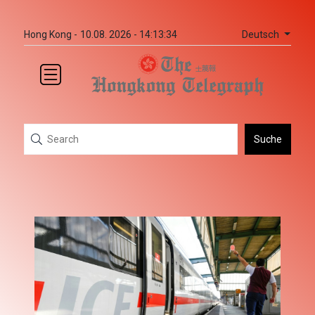
Deutsch
Hong Kong -
10.08. 2026 - 14:13:34
Suche