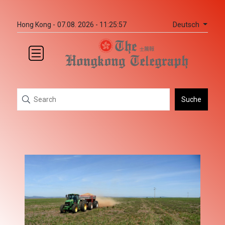
Deutsch
Hong Kong -
07.08. 2026 - 11:25:57
Suche