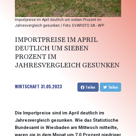
Importpreise im April deutlich um sieben Prozent im
Jahresvergleich gesunken / Foto: EVARISTO SA - AFP
IMPORTPREISE IM APRIL
DEUTLICH UM SIEBEN
PROZENT IM
JAHRESVERGLEICH GESUNKEN
WIRTSCHAFT
31.05.2023
Teilen
Teilen
Die Importpreise sind im April deutlich im
Jahresvergleich gesunken. Wie das Statistische
Bundesamt in Wiesbaden am Mittwoch mitteilte,
waren sie in dem Monat um 7,0 Prozent niedriger