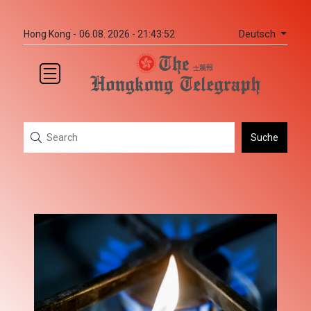
Deutsch
Hong Kong -
06.08. 2026 - 21:43:52
Suche