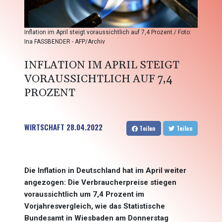
Inflation im April steigt voraussichtlich auf 7,4 Prozent / Foto:
Ina FASSBENDER - AFP/Archiv
INFLATION IM APRIL STEIGT
VORAUSSICHTLICH AUF 7,4
PROZENT
WIRTSCHAFT
28.04.2022
Teilen
Teilen
Die Inflation in Deutschland hat im April weiter
angezogen: Die Verbraucherpreise stiegen
voraussichtlich um 7,4 Prozent im
Vorjahresvergleich, wie das Statistische
Bundesamt in Wiesbaden am Donnerstag