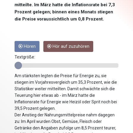
mitteilte. Im März hatte die Inflationsrate bei 7,3
Prozent gelegen; binnen eines Monats stiegen
die Preise voraussichtlich um 0,8 Prozent.
Hören
Hör auf zuzuhören
Textgröße:
Am stärksten legten die Preise für Energie zu, sie
stiegen im Vorjahresvergleich um 35,3 Prozent, wie die
Statistiker weiter mitteilten. Damit schwächte sich die
Teuerung hier etwas ab - im März hatte die
Inflationsrate für Energie wie Heizöl oder Sprit noch bei
39,5 Prozent gelegen.
Der Anstieg der Nahrungsmittelpreise nahm dagegen
zu: Im April wurden Obst, Gemüse, Fleisch oder
Getränke den Angaben zufolge um 8,5 Prozent teurer,