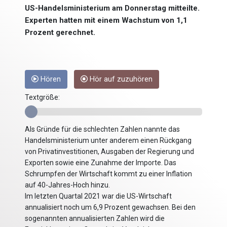
US-Handelsministerium am Donnerstag mitteilte.
Experten hatten mit einem Wachstum von 1,1
Prozent gerechnet.
Hören
Hör auf zuzuhören
Textgröße:
Als Gründe für die schlechten Zahlen nannte das
Handelsministerium unter anderem einen Rückgang
von Privatinvestitionen, Ausgaben der Regierung und
Exporten sowie eine Zunahme der Importe. Das
Schrumpfen der Wirtschaft kommt zu einer Inflation
auf 40-Jahres-Hoch hinzu.
Im letzten Quartal 2021 war die US-Wirtschaft
annualisiert noch um 6,9 Prozent gewachsen. Bei den
sogenannten annualisierten Zahlen wird die