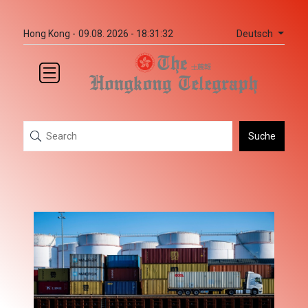
Deutsch
Hong Kong -
09.08. 2026 - 18:31:32
Suche