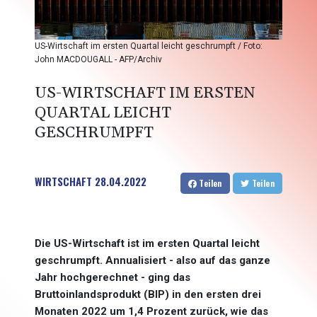
US-Wirtschaft im ersten Quartal leicht geschrumpft / Foto:
John MACDOUGALL - AFP/Archiv
US-WIRTSCHAFT IM ERSTEN
QUARTAL LEICHT
GESCHRUMPFT
WIRTSCHAFT
28.04.2022
Teilen
Teilen
Die US-Wirtschaft ist im ersten Quartal leicht
geschrumpft. Annualisiert - also auf das ganze
Jahr hochgerechnet - ging das
Bruttoinlandsprodukt (BIP) in den ersten drei
Monaten 2022 um 1,4 Prozent zurück, wie das