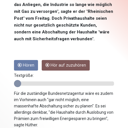
das Anliegen, die Industrie so lange wie möglich
mit Gas zu versorgen", sagte er der "Rheinischen
Post" vom Freitag. Doch Privathaushalte seien
nicht nur gesetzlich geschützte Kunden,
sondern eine Abschaltung der Haushalte "wäre
auch mit Sicherheitsfragen verbunden".
Hören
Hör auf zuzuhören
Textgröße:
Für die zuständige Bundesnetzagentur wäre es zudem
im Vorhinein auch "gar nicht möglich, eine
massenhafte Abschaltung sicher zu planen". Es sei
allerdings denkbar, "die Haushalte durch Auslobung von
Prämien zum freiwilligen Energiesparen zu bringen",
sagte Hüther.