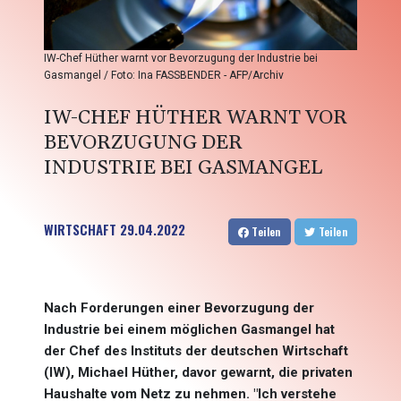
IW-Chef Hüther warnt vor Bevorzugung der Industrie bei
Gasmangel / Foto: Ina FASSBENDER - AFP/Archiv
IW-CHEF HÜTHER WARNT VOR
BEVORZUGUNG DER
INDUSTRIE BEI GASMANGEL
WIRTSCHAFT
29.04.2022
Teilen
Teilen
Nach Forderungen einer Bevorzugung der
Industrie bei einem möglichen Gasmangel hat
der Chef des Instituts der deutschen Wirtschaft
(IW), Michael Hüther, davor gewarnt, die privaten
Haushalte vom Netz zu nehmen. "Ich verstehe