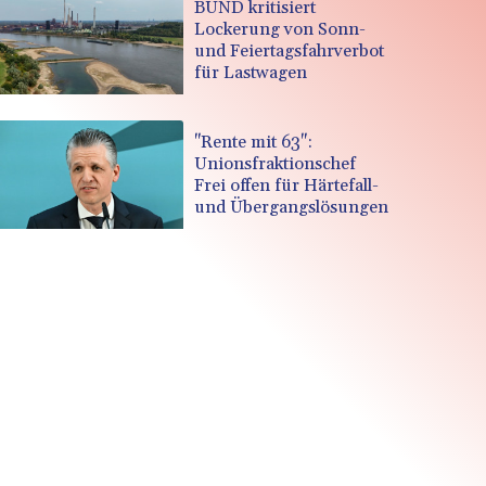
BUND kritisiert
Lockerung von Sonn-
und Feiertagsfahrverbot
für Lastwagen
"Rente mit 63":
Unionsfraktionschef
Frei offen für Härtefall-
und Übergangslösungen