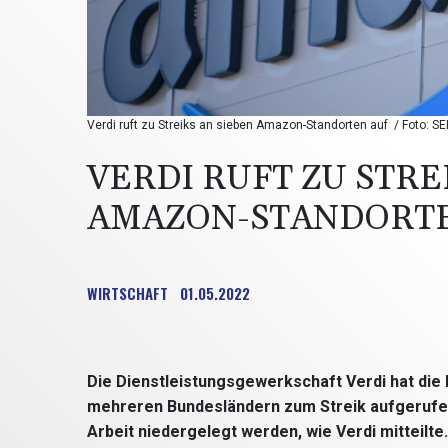
Verdi ruft zu Streiks an sieben Amazon-Standorten auf / Foto: 
VERDI RUFT ZU STRE
AMAZON-STANDORT
WIRTSCHAFT
01.05.2022
Die Dienstleistungsgewerkschaft Verdi hat die
mehreren Bundesländern zum Streik aufgerufen
Arbeit niedergelegt werden, wie Verdi mitteilt