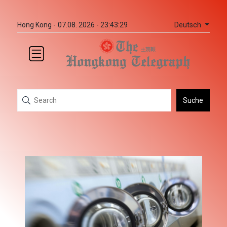
Deutsch
Hong Kong -
07.08. 2026 - 23:43:29
Suche