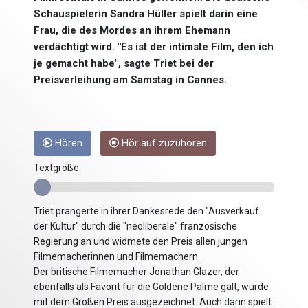
Schauspielerin Sandra Hüller spielt darin eine
Frau, die des Mordes an ihrem Ehemann
verdächtigt wird. "Es ist der intimste Film, den ich
je gemacht habe", sagte Triet bei der
Preisverleihung am Samstag in Cannes.
Hören
Hör auf zuzuhören
Textgröße:
Triet prangerte in ihrer Dankesrede den "Ausverkauf
der Kultur" durch die "neoliberale" französische
Regierung an und widmete den Preis allen jungen
Filmemacherinnen und Filmemachern.
Der britische Filmemacher Jonathan Glazer, der
ebenfalls als Favorit für die Goldene Palme galt, wurde
mit dem Großen Preis ausgezeichnet. Auch darin spielt