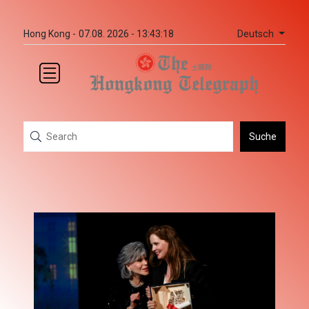
Deutsch
Hong Kong -
07.08. 2026 - 13:43:18
Suche