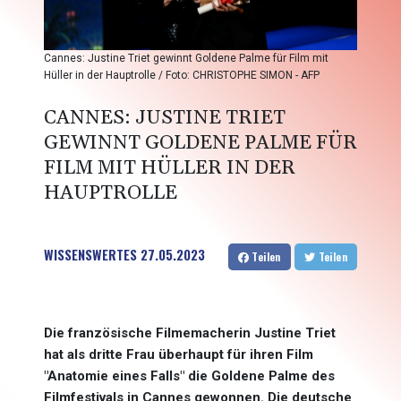
Cannes: Justine Triet gewinnt Goldene Palme für Film mit
Hüller in der Hauptrolle / Foto: CHRISTOPHE SIMON - AFP
CANNES: JUSTINE TRIET
GEWINNT GOLDENE PALME FÜR
FILM MIT HÜLLER IN DER
HAUPTROLLE
WISSENSWERTES
27.05.2023
Teilen
Teilen
Die französische Filmemacherin Justine Triet
hat als dritte Frau überhaupt für ihren Film
"Anatomie eines Falls" die Goldene Palme des
Filmfestivals in Cannes gewonnen. Die deutsche