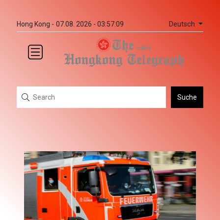
Deutsch
Hong Kong -
07.08. 2026 - 03:57:09
Suche