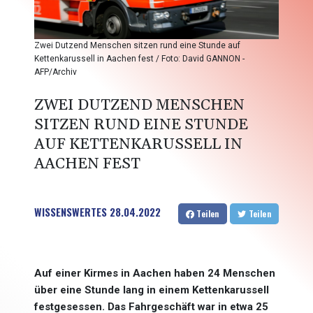
Zwei Dutzend Menschen sitzen rund eine Stunde auf
Kettenkarussell in Aachen fest / Foto: David GANNON -
AFP/Archiv
ZWEI DUTZEND MENSCHEN
SITZEN RUND EINE STUNDE
AUF KETTENKARUSSELL IN
AACHEN FEST
WISSENSWERTES
28.04.2022
Teilen
Teilen
Auf einer Kirmes in Aachen haben 24 Menschen
über eine Stunde lang in einem Kettenkarussell
festgesessen. Das Fahrgeschäft war in etwa 25