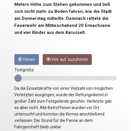
Metern Höhe zum Stehen gekommen und ließ
sich nicht mehr zu Boden fahren, wie die Stadt
am Donnerstag mitteilte. Demnach rettete die
Feuerwehr am Mittwochabend 20 Erwachsene
und vier Kinder aus dem Karussell.
Hören
Hör auf zuzuhören
Textgröße:
Da die Einsatzkräfte von einer Vielzahl von möglichen
Verletzten ausgingen, wurde der Rettungsdienst in
großer Zahl zum Festgelände gerufen. Verletzte gab
es aber nicht. Alle Betroffenen wurden vor Ort
untersucht und konnten die Kirmes anschließend
verlassen. Der Grund für die Panne an dem
Fahrgeschäft blieb unklar.